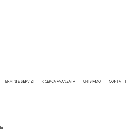
TERMINI E SERVIZI
RICERCA AVANZATA
CHI SIAMO
CONTATTI
hi