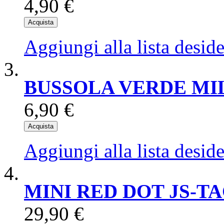
4,90 €
Acquista
Aggiungi alla lista deside
BUSSOLA VERDE MI
6,90 €
Acquista
Aggiungi alla lista deside
MINI RED DOT JS-T
29,90 €