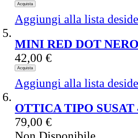
Acquista
Aggiungi alla lista deside
MINI RED DOT NERO
42,00 €
Acquista
Aggiungi alla lista deside
OTTICA TIPO SUSAT 
79,00 €
Non Disponibile