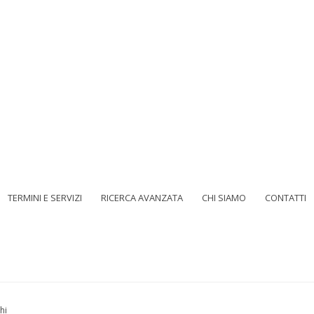
TERMINI E SERVIZI
RICERCA AVANZATA
CHI SIAMO
CONTATTI
hi