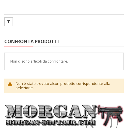
CONFRONTA PRODOTTI
Non ci sono articoli da confrontare.
Non è stato trovato alcun prodotto corrispondente alla
selezione.