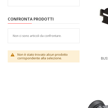
CONFRONTA PRODOTTI
Non ci sono articoli da confrontare.
Non è stato trovato alcun prodotto
corrispondente alla selezione.
BUS