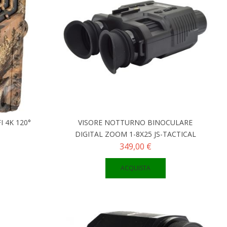
 4K 120°
VISORE NOTTURNO BINOCULARE
DIGITAL ZOOM 1-8X25 JS-TACTICAL
349,00 €
ACQUISTA