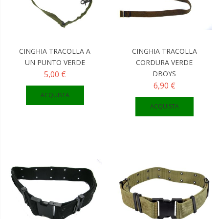
CINGHIA TRACOLLA A
CINGHIA TRACOLLA
UN PUNTO VERDE
CORDURA VERDE
5,00 €
DBOYS
6,90 €
ACQUISTA
ACQUISTA