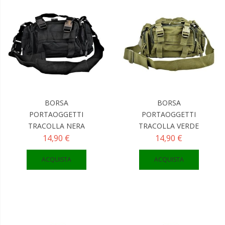
BORSA
BORSA
PORTAOGGETTI
PORTAOGGETTI
TRACOLLA NERA
TRACOLLA VERDE
14,90 €
14,90 €
ACQUISTA
ACQUISTA