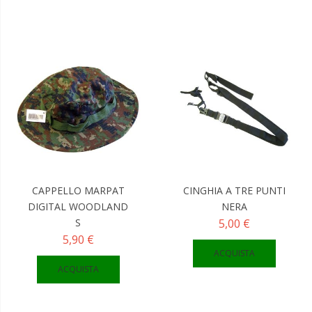
CAPPELLO MARPAT
CINGHIA A TRE PUNTI
DIGITAL WOODLAND
NERA
S
5,00 €
5,90 €
ACQUISTA
ACQUISTA