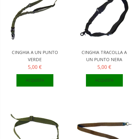
CINGHIA A UN PUNTO
CINGHIA TRACOLLA A
VERDE
UN PUNTO NERA
5,00 €
5,00 €
ACQUISTA
ACQUISTA