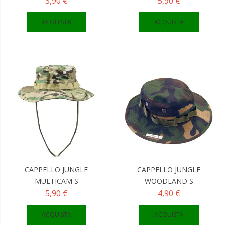
3,90 €
5,90 €
ACQUISTA
ACQUISTA
CAPPELLO JUNGLE
CAPPELLO JUNGLE
MULTICAM S
WOODLAND S
5,90 €
4,90 €
ACQUISTA
ACQUISTA