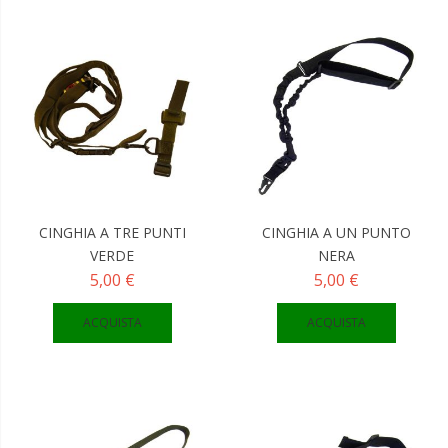
CINGHIA A TRE PUNTI
CINGHIA A UN PUNTO
VERDE
NERA
5,00 €
5,00 €
ACQUISTA
ACQUISTA