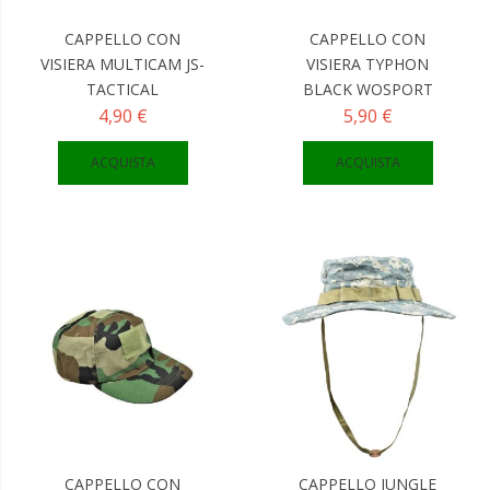
CAPPELLO CON
CAPPELLO CON
VISIERA MULTICAM JS-
VISIERA TYPHON
TACTICAL
BLACK WOSPORT
4,90 €
5,90 €
ACQUISTA
ACQUISTA
CAPPELLO CON
CAPPELLO JUNGLE