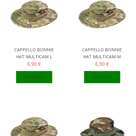
CAPPELLO BONNIE
CAPPELLO BONNIE
HAT MULTICAM L
HAT MULTICAM M
6,90 €
6,90 €
ACQUISTA
ACQUISTA