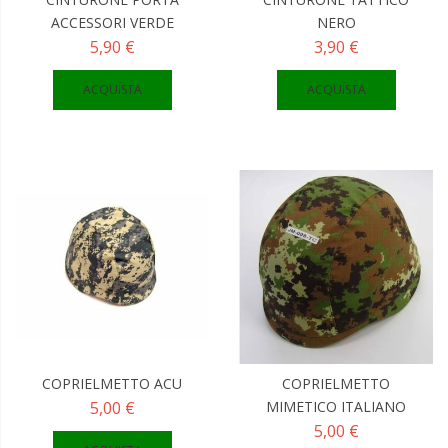
ACCESSORI VERDE
NERO
5,90 €
3,90 €
ACQUISTA
ACQUISTA
COPRIELMETTO ACU
COPRIELMETTO
5,00 €
MIMETICO ITALIANO
5,00 €