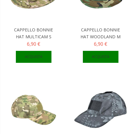
CAPPELLO BONNIE
CAPPELLO BONNIE
HAT MULTICAM S
HAT WOODLAND M
6,90 €
6,90 €
ACQUISTA
ACQUISTA