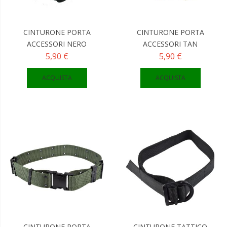
CINTURONE PORTA
CINTURONE PORTA
ACCESSORI NERO
ACCESSORI TAN
5,90 €
5,90 €
ACQUISTA
ACQUISTA
CINTURONE PORTA
CINTURONE TATTICO