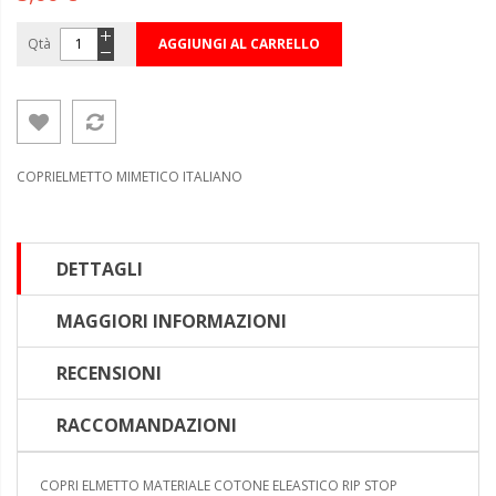
Qtà
AGGIUNGI AL CARRELLO
COPRIELMETTO MIMETICO ITALIANO
DETTAGLI
MAGGIORI INFORMAZIONI
RECENSIONI
RACCOMANDAZIONI
COPRI ELMETTO MATERIALE COTONE ELEASTICO RIP STOP