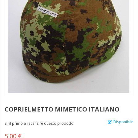
COPRIELMETTO MIMETICO ITALIANO
Disponibile
Sii il primo a recensire questo prodotto
5,00 €