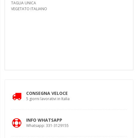
TAGLIA UNICA
VEGETATO ITALIANO
CONSEGNA VELOCE
5 giorni lavorativi in Italia
INFO WHATSAPP
Whatsapp: 331-3129155