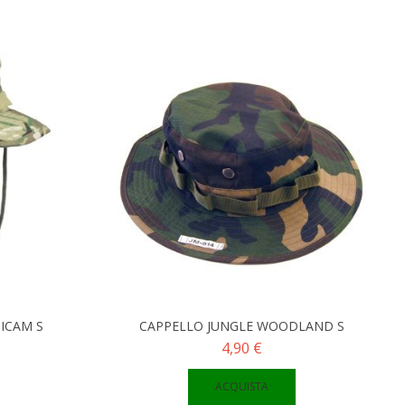
ICAM S
CAPPELLO JUNGLE WOODLAND S
4,90 €
ACQUISTA