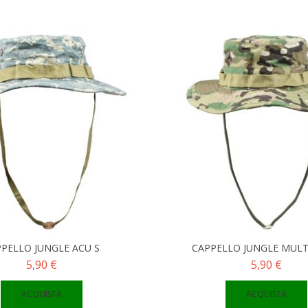
PELLO JUNGLE ACU S
CAPPELLO JUNGLE MULT
5,90 €
5,90 €
ACQUISTA
ACQUISTA