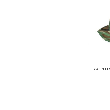
CAPPELL