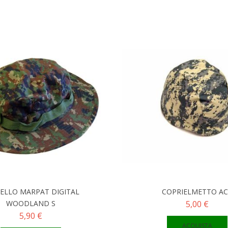
ELLO MARPAT DIGITAL
COPRIELMETTO A
WOODLAND S
5,00 €
5,90 €
ACQUISTA