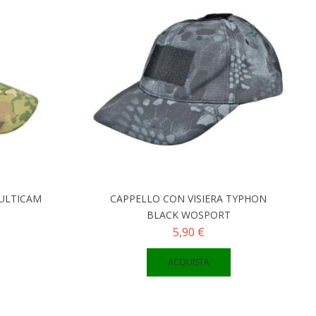
MULTICAM
CAPPELLO CON VISIERA TYPHON
BLACK WOSPORT
5,90 €
ACQUISTA