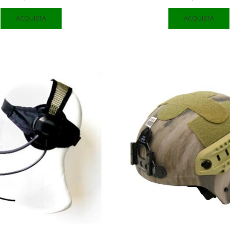
ACQUISTA
ACQUISTA