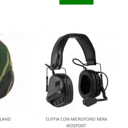
DLAND
CUFFIA CON MICROFONO NERA
WOSPORT