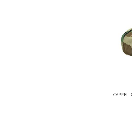
CAPPELL