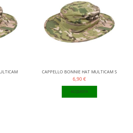
ULTICAM
CAPPELLO BONNIE HAT MULTICAM S
6,90 €
ACQUISTA