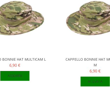
O BONNIE HAT MULTICAM L
CAPPELLO BONNIE HAT M
6,90 €
M
6,90 €
ACQUISTA
ACQUISTA