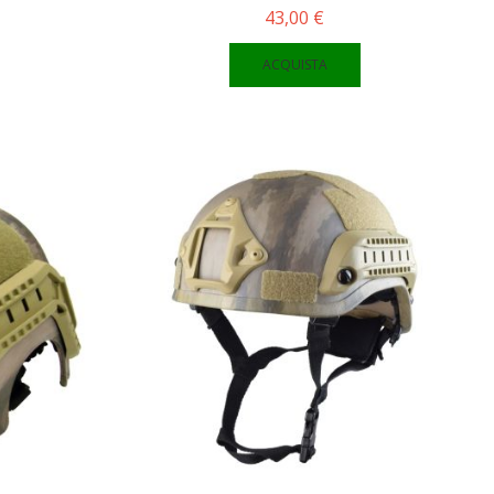
43,00 €
ACQUISTA