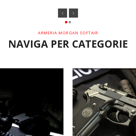
ARMERIA MORGAN SOFTAIR
NAVIGA PER CATEGORIE