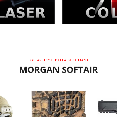
TOP ARTICOLI DELLA SETTIMANA
MORGAN SOFTAIR