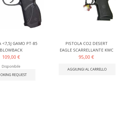
 <7,5J GAMO PT-85
PISTOLA CO2 DESERT
BLOWBACK
EAGLE SCARRELLANTE KWC
109,00 €
95,00 €
Disponibile
AGGIUNGI AL CARRELLO
OKING REQUEST