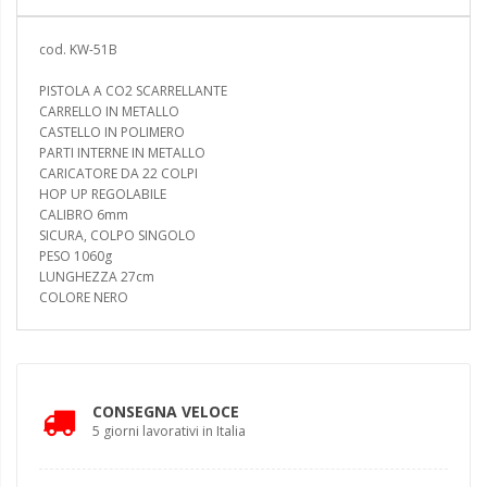
cod. KW-51B
PISTOLA A CO2 SCARRELLANTE
CARRELLO IN METALLO
CASTELLO IN POLIMERO
PARTI INTERNE IN METALLO
CARICATORE DA 22 COLPI
HOP UP REGOLABILE
CALIBRO 6mm
SICURA, COLPO SINGOLO
PESO 1060g
LUNGHEZZA 27cm
COLORE NERO
CONSEGNA VELOCE
5 giorni lavorativi in Italia