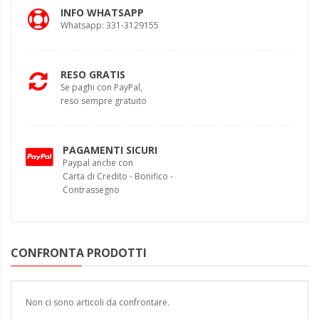
INFO WHATSAPP
Whatsapp: 331-3129155
RESO GRATIS
Se paghi con PayPal,
reso sempre gratuito
PAGAMENTI SICURI
Paypal anche con
Carta di Credito - Bonifico -
Contrassegno
CONFRONTA PRODOTTI
Non ci sono articoli da confrontare.