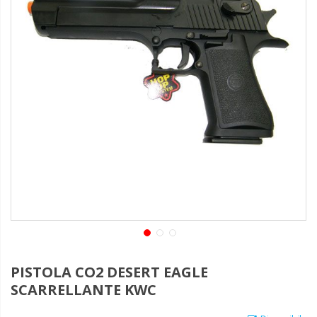
PISTOLA CO2 DESERT EAGLE
SCARRELLANTE KWC