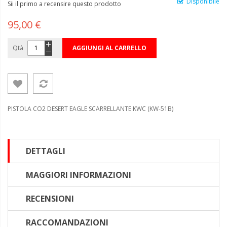
Disponibile
Sii il primo a recensire questo prodotto
95,00 €
Qtà
AGGIUNGI AL CARRELLO
PISTOLA CO2 DESERT EAGLE SCARRELLANTE KWC (KW-51B)
DETTAGLI
MAGGIORI INFORMAZIONI
RECENSIONI
RACCOMANDAZIONI