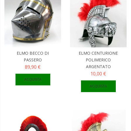
ELMO BECCO DI
ELMO CENTURIONE
PASSERO
POLIMERICO
89,90 €
ARGENTATO
10,00 €
ACQUISTA
ACQUISTA