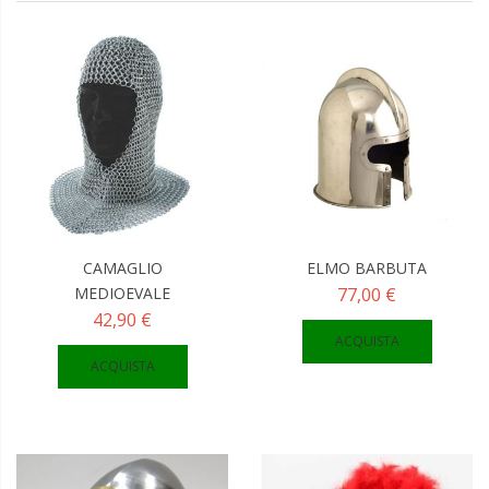
CAMAGLIO
ELMO BARBUTA
MEDIOEVALE
77,00 €
42,90 €
ACQUISTA
ACQUISTA