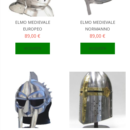
ELMO MEDIEVALE
ELMO MEDIEVALE
EUROPEO
NORMANNO
89,00 €
89,00 €
ACQUISTA
ACQUISTA