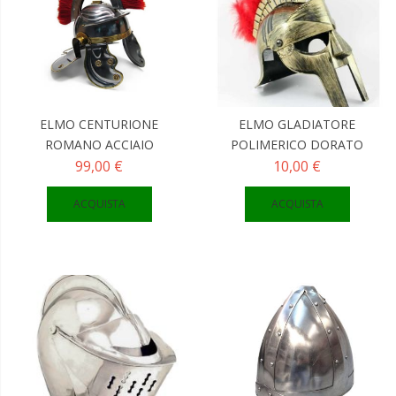
ELMO CENTURIONE
ELMO GLADIATORE
ROMANO ACCIAIO
POLIMERICO DORATO
99,00 €
10,00 €
ACQUISTA
ACQUISTA