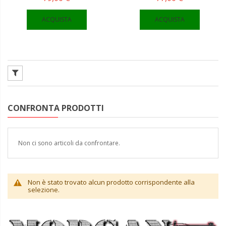
ACQUISTA
ACQUISTA
CONFRONTA PRODOTTI
Non ci sono articoli da confrontare.
Non è stato trovato alcun prodotto corrispondente alla
selezione.