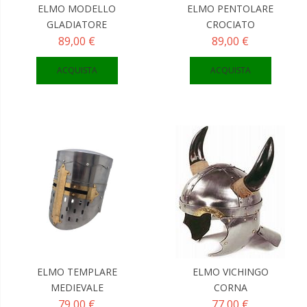
ELMO MODELLO
ELMO PENTOLARE
GLADIATORE
CROCIATO
89,00 €
89,00 €
ACQUISTA
ACQUISTA
ELMO TEMPLARE
ELMO VICHINGO
MEDIEVALE
CORNA
79,00 €
77,00 €