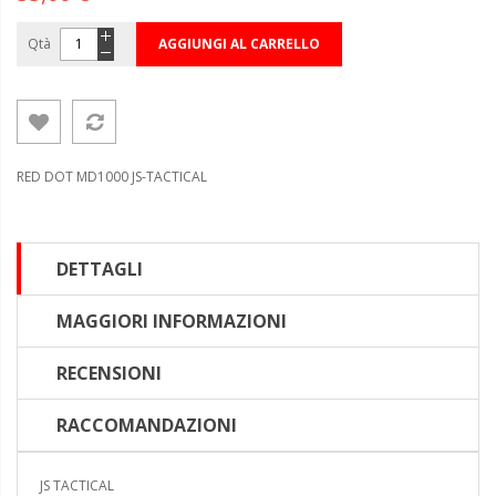
Qtà
AGGIUNGI AL CARRELLO
RED DOT MD1000 JS-TACTICAL
DETTAGLI
MAGGIORI INFORMAZIONI
RECENSIONI
RACCOMANDAZIONI
JS TACTICAL