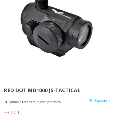
RED DOT MD1000 JS-TACTICAL
Disponibile
Sii il primo a recensire questo prodotto
33,00 €