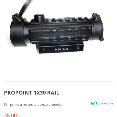
PROPOINT 1X30 RAIL
Disponibile
Sii il primo a recensire questo prodotto
38,00 €