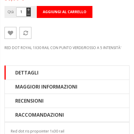
Qtà
AGGIUNGI AL CARRELLO
RED DOT ROYAL 1X30 RAIL CON PUNTO VERDE/ROSSO A 5 INTENSITÀ'
DETTAGLI
MAGGIORI INFORMAZIONI
RECENSIONI
RACCOMANDAZIONI
Red dot ris propointer 1x30 rail