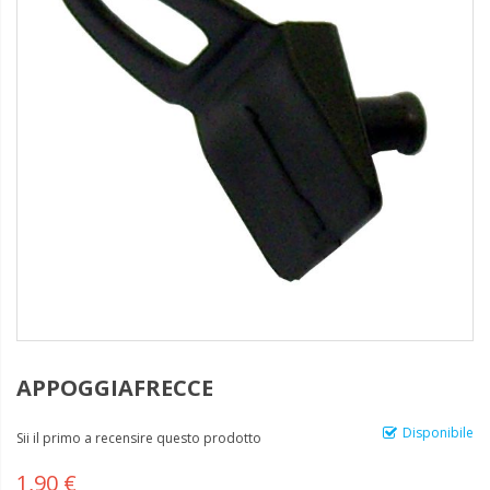
APPOGGIAFRECCE
Disponibile
Sii il primo a recensire questo prodotto
1,90 €