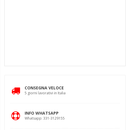
CONSEGNA VELOCE
5 giorni lavorativi in Italia
INFO WHATSAPP
Whatsapp: 331-3129155