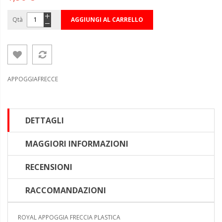
Qtà
AGGIUNGI AL CARRELLO
APPOGGIAFRECCE
DETTAGLI
MAGGIORI INFORMAZIONI
RECENSIONI
RACCOMANDAZIONI
ROYAL APPOGGIA FRECCIA PLASTICA