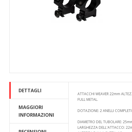
DETTAGLI
ATTACCHI WEAVER 22mm ALTEZZ
FULL METAL.
MAGGIORI
DOTAZIONE: 2 ANELLI COMPLETI 
INFORMAZIONI
DIAMETRO DEL TUBOLARE: 25m
LARGHEZZA DELL'ATTACCO: 2
RECENSIONI