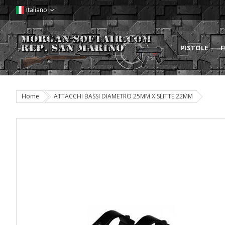
Italiano
PISTOLE
F
Home
ATTACCHI BASSI DIAMETRO 25MM X SLITTE 22MM