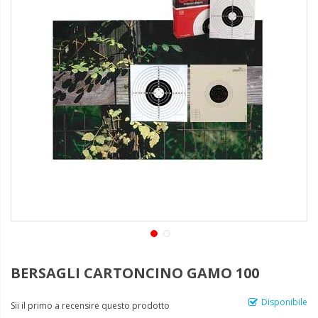
BERSAGLI CARTONCINO GAMO 100
Disponibile
Sii il primo a recensire questo prodotto