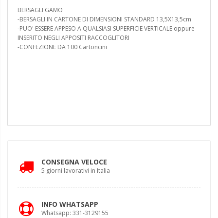
BERSAGLI GAMO
-BERSAGLI IN CARTONE DI DIMENSIONI STANDARD 13,5X13,5cm
-PUO' ESSERE APPESO A QUALSIASI SUPERFICIE VERTICALE oppure
INSERITO NEGLI APPOSITI RACCOGLITORI
-CONFEZIONE DA 100 Cartoncini
CONSEGNA VELOCE
5 giorni lavorativi in Italia
INFO WHATSAPP
Whatsapp: 331-3129155