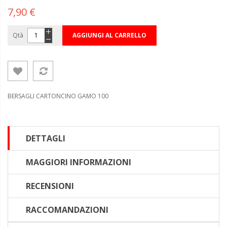
7,90 €
Qtà
AGGIUNGI AL CARRELLO
BERSAGLI CARTONCINO GAMO 100
DETTAGLI
MAGGIORI INFORMAZIONI
RECENSIONI
RACCOMANDAZIONI