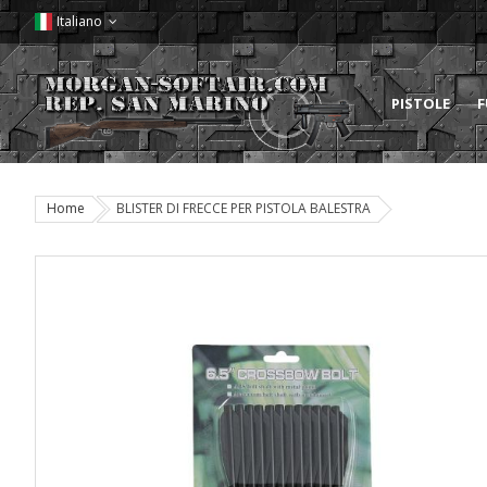
Italiano
PISTOLE
F
Home
BLISTER DI FRECCE PER PISTOLA BALESTRA