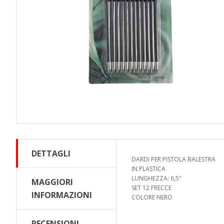
DETTAGLI
DARDI PER PISTOLA BALESTRA
IN PLASTICA
LUNGHEZZA: 6,5"
MAGGIORI
SET 12 FRECCE
INFORMAZIONI
COLORE NERO
RECENSIONI