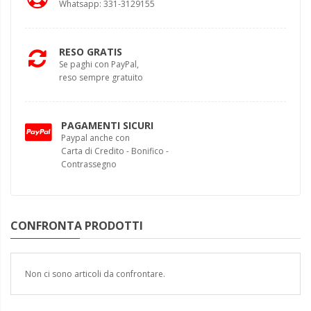
Whatsapp: 331-3129155
RESO GRATIS
Se paghi con PayPal,
reso sempre gratuito
PAGAMENTI SICURI
Paypal anche con
Carta di Credito - Bonifico -
Contrassegno
CONFRONTA PRODOTTI
Non ci sono articoli da confrontare.