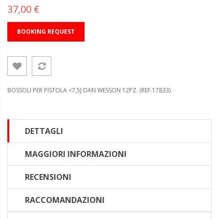
37,00 €
BOOKING REQUEST
BOSSOLI PER PISTOLA <7,5J DAN WESSON 12PZ. (REF.17833)
DETTAGLI
MAGGIORI INFORMAZIONI
RECENSIONI
RACCOMANDAZIONI