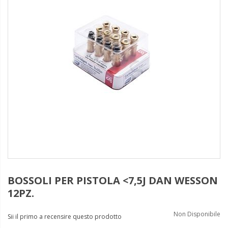
BOSSOLI PER PISTOLA <7,5J DAN WESSON
12PZ.
Non Disponibile
Sii il primo a recensire questo prodotto