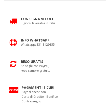
CONSEGNA VELOCE
5 giorni lavorativi in Italia
INFO WHATSAPP
Whatsapp: 331-3129155
RESO GRATIS
Se paghi con PayPal,
reso sempre gratuito
PAGAMENTI SICURI
Paypal anche con
Carta di Credito - Bonifico -
Contrassegno