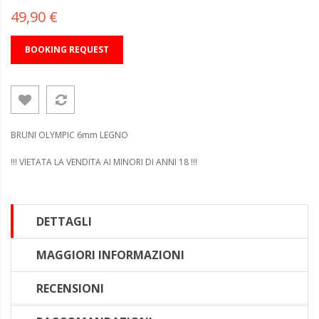
49,90 €
BOOKING REQUEST
BRUNI OLYMPIC 6mm LEGNO
!!! VIETATA LA VENDITA AI MINORI DI ANNI 18 !!!
DETTAGLI
MAGGIORI INFORMAZIONI
RECENSIONI