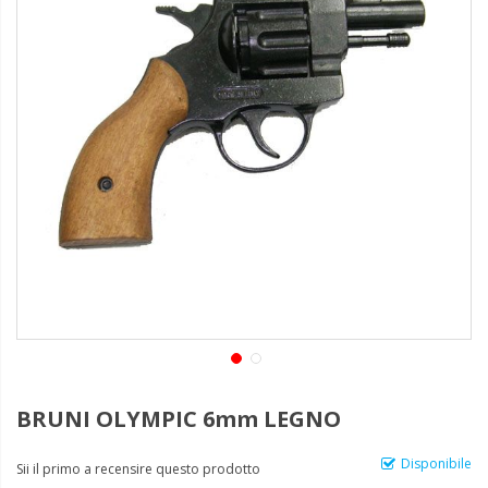
BRUNI OLYMPIC 6mm LEGNO
Disponibile
Sii il primo a recensire questo prodotto