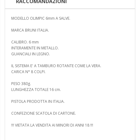
RACCOMANDAZIONI
MODELLO OLIMPIC 6mm A SALVE.
MARCA BRUNI ITALIA.
CALIBRO. 6 mm
INTERAMENTE IN METALLO.
GUANCIALI IN LEGNO.
IL SISTEMA E' A TAMBURO ROTANTE COME LA VERA.
CARICA N° 8 COLPI.
PESO 380g.
LUNGHEZZA TOTALE 16 cm.
PISTOLA PRODOTTA IN ITALIA.
CONFEZIONE SCATOLA DI CARTONE.
!!! VIETATA LA VENDITA AI MINORI DI ANNI 18 !!!