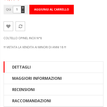
Qtà
AGGIUNGI AL CARRELLO
COLTELLO OPINEL INOX N°8
!!! VIETATA LA VENDITA AI MINORI DI ANNI 18 !!!
DETTAGLI
MAGGIORI INFORMAZIONI
RECENSIONI
RACCOMANDAZIONI