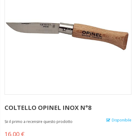
COLTELLO OPINEL INOX N°8
Disponibile
Sii il primo a recensire questo prodotto
16,00 €