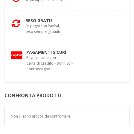
RESO GRATIS
Se paghi con PayPal,
reso sempre gratuito
PAGAMENTI SICURI
Paypal anche con
Carta di Credito - Bonifico -
Contrassegno
CONFRONTA PRODOTTI
Non ci sono articoli da confrontare.