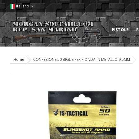
Italiano
PISTOLE
F
Home
CONFEZIONE 50 BIGLIE PER FIONDA IN METALLO 9,5MM