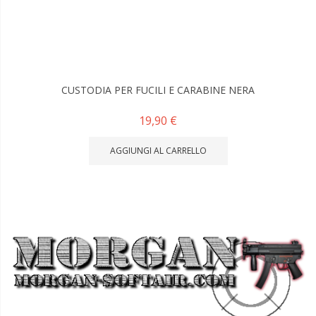
CUSTODIA PER FUCILI E CARABINE NERA
19,90 €
AGGIUNGI AL CARRELLO