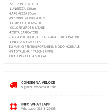
-SACCA PORTA FUCILE
-LUNGEZZA 130cm
-LARGHEZZA 30cm
-IN CORDURA IMBOTTITO
-COMPLETO DI TASCHE
-COLORE VERDE MILITARE
-PORTA CARICATORI
-TASCA PER BATTERIE E CARICABATTERIE E PALLINI
-CINGHIA A TRACOLLA
E 2 MANICI PER TRASPORTARE IN MODO NORMALE
-IN TOTALE HA 4 TASCHE AMPIE
IDEALE PER CHI FA SOFT AIR
CONSEGNA VELOCE
5 giorni lavorativi in Italia
INFO WHATSAPP
Whatsapp: 331-3129155