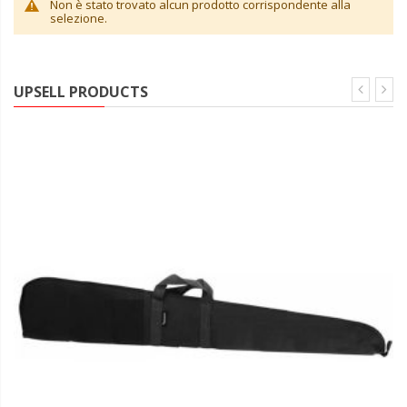
Non è stato trovato alcun prodotto corrispondente alla
selezione.
UPSELL PRODUCTS