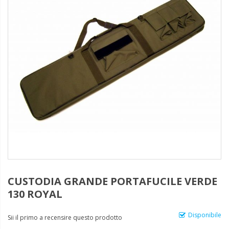
CUSTODIA GRANDE PORTAFUCILE VERDE
130 ROYAL
Disponibile
Sii il primo a recensire questo prodotto