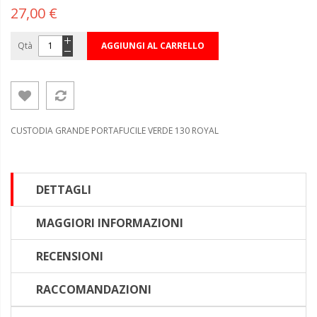
27,00 €
Qtà
AGGIUNGI AL CARRELLO
CUSTODIA GRANDE PORTAFUCILE VERDE 130 ROYAL
DETTAGLI
MAGGIORI INFORMAZIONI
RECENSIONI
RACCOMANDAZIONI