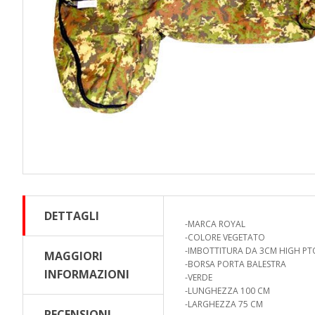
DETTAGLI
-MARCA ROYAL
-COLORE VEGETATO
-IMBOTTITURA DA 3CM HIGH P
MAGGIORI
-BORSA PORTA BALESTRA
INFORMAZIONI
-VERDE
-LUNGHEZZA 100 CM
-LARGHEZZA 75 CM
RECENSIONI