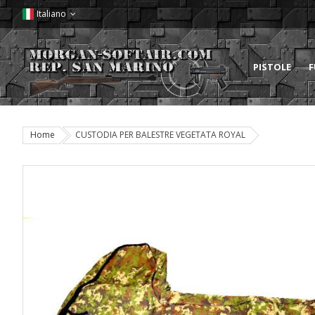
Italiano
PISTOLE
F
Home
CUSTODIA PER BALESTRE VEGETATA ROYAL