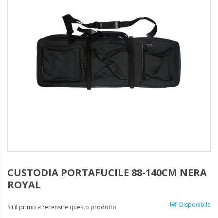
CUSTODIA PORTAFUCILE 88-140CM NERA
ROYAL
Disponibile
Sii il primo a recensire questo prodotto