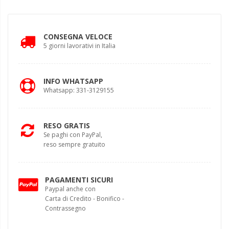
CONSEGNA VELOCE
5 giorni lavorativi in Italia
INFO WHATSAPP
Whatsapp: 331-3129155
RESO GRATIS
Se paghi con PayPal,
reso sempre gratuito
PAGAMENTI SICURI
Paypal anche con
Carta di Credito - Bonifico -
Contrassegno