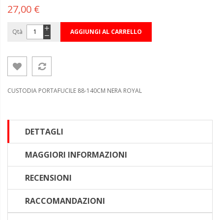
27,00 €
Qtà
AGGIUNGI AL CARRELLO
CUSTODIA PORTAFUCILE 88-140CM NERA ROYAL
DETTAGLI
MAGGIORI INFORMAZIONI
RECENSIONI
RACCOMANDAZIONI