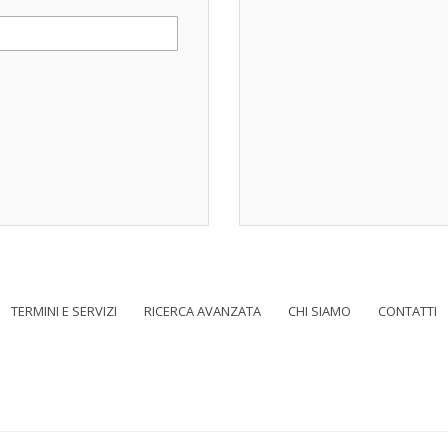
TERMINI E SERVIZI
RICERCA AVANZATA
CHI SIAMO
CONTATTI