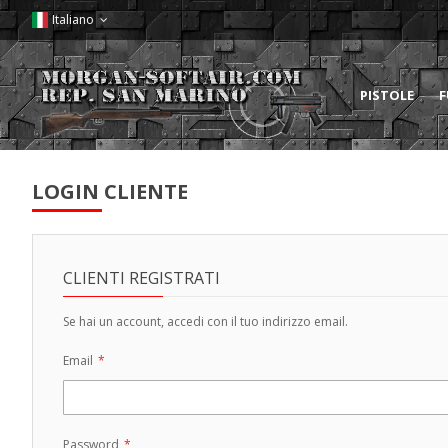
Italiano
PISTOLE
F
LOGIN CLIENTE
CLIENTI REGISTRATI
Se hai un account, accedi con il tuo indirizzo email.
Email
Password