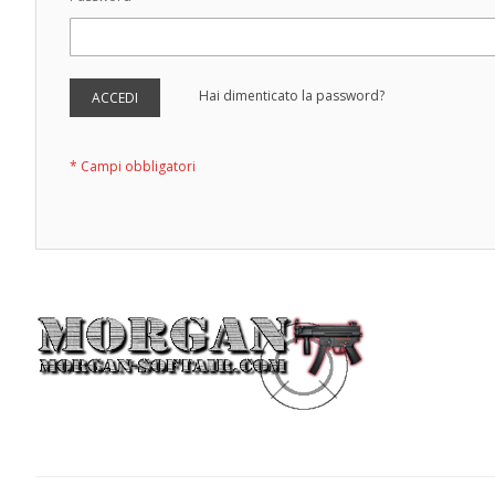
Hai dimenticato la password?
ACCEDI