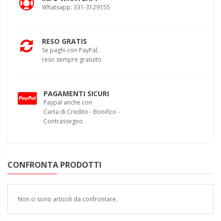
Whatsapp: 331-3129155
RESO GRATIS
Se paghi con PayPal,
reso sempre gratuito
PAGAMENTI SICURI
Paypal anche con
Carta di Credito - Bonifico -
Contrassegno
CONFRONTA PRODOTTI
Non ci sono articoli da confrontare.