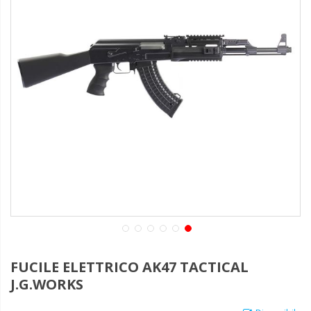
FUCILE ELETTRICO AK47 TACTICAL
J.G.WORKS