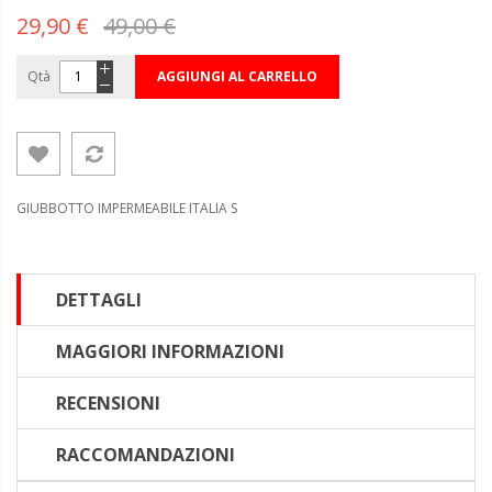
29,90 €
49,00 €
Qtà
AGGIUNGI AL CARRELLO
GIUBBOTTO IMPERMEABILE ITALIA S
DETTAGLI
MAGGIORI INFORMAZIONI
RECENSIONI
RACCOMANDAZIONI