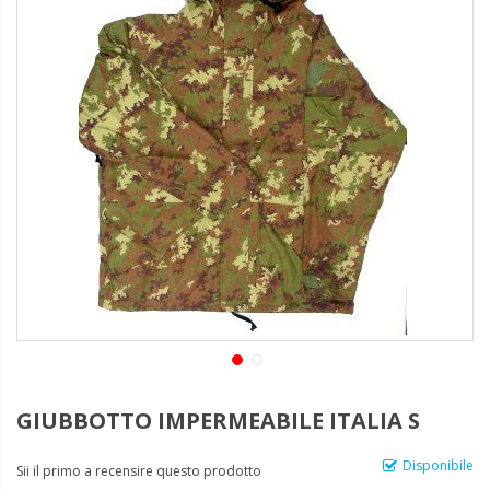
GIUBBOTTO IMPERMEABILE ITALIA S
Disponibile
Sii il primo a recensire questo prodotto