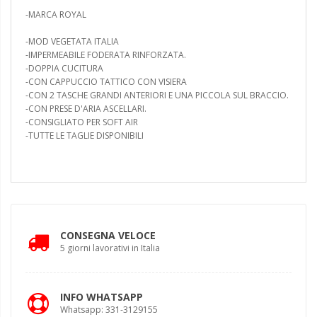
-MARCA ROYAL
-MOD VEGETATA ITALIA
-IMPERMEABILE FODERATA RINFORZATA.
-DOPPIA CUCITURA
-CON CAPPUCCIO TATTICO CON VISIERA
-CON 2 TASCHE GRANDI ANTERIORI E UNA PICCOLA SUL BRACCIO.
-CON PRESE D'ARIA ASCELLARI.
-CONSIGLIATO PER SOFT AIR
-TUTTE LE TAGLIE DISPONIBILI
CONSEGNA VELOCE
5 giorni lavorativi in Italia
INFO WHATSAPP
Whatsapp: 331-3129155