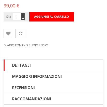
99,00 €
Qtà
AGGIUNGI AL CARRELLO
GLADIO ROMANO CUOIO ROSSO
DETTAGLI
MAGGIORI INFORMAZIONI
RECENSIONI
RACCOMANDAZIONI