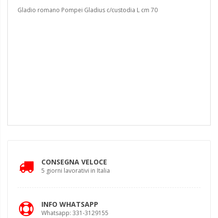
Gladio romano Pompei Gladius c/custodia L cm 70
CONSEGNA VELOCE
5 giorni lavorativi in Italia
INFO WHATSAPP
Whatsapp: 331-3129155