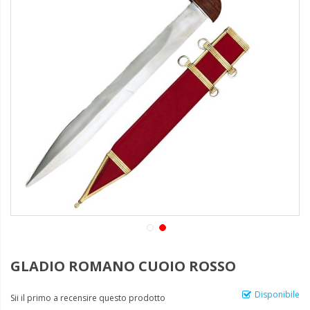
GLADIO ROMANO CUOIO ROSSO
Disponibile
Sii il primo a recensire questo prodotto