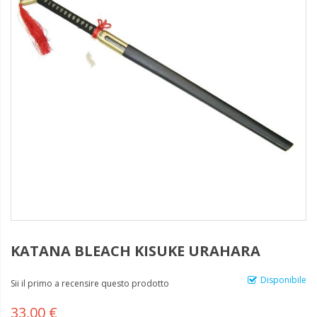
KATANA BLEACH KISUKE URAHARA
Disponibile
Sii il primo a recensire questo prodotto
33,00 €