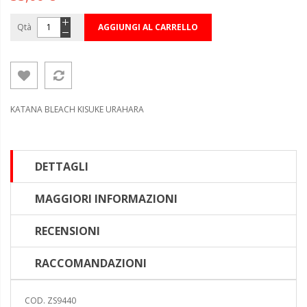
Qtà
AGGIUNGI AL CARRELLO
KATANA BLEACH KISUKE URAHARA
DETTAGLI
MAGGIORI INFORMAZIONI
RECENSIONI
RACCOMANDAZIONI
COD. ZS9440