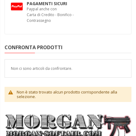
PAGAMENTI SICURI
Paypal anche con
Carta di Credito - Bonifico -
Contrassegno
CONFRONTA PRODOTTI
Non ci sono articoli da confrontare.
Non è stato trovato alcun prodotto corrispondente alla
selezione.