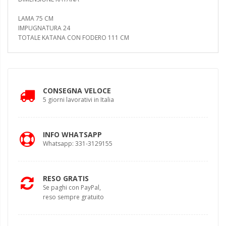
LAMA 75 CM
IMPUGNATURA 24
TOTALE KATANA CON FODERO 111 CM
CONSEGNA VELOCE
5 giorni lavorativi in Italia
INFO WHATSAPP
Whatsapp: 331-3129155
RESO GRATIS
Se paghi con PayPal,
reso sempre gratuito