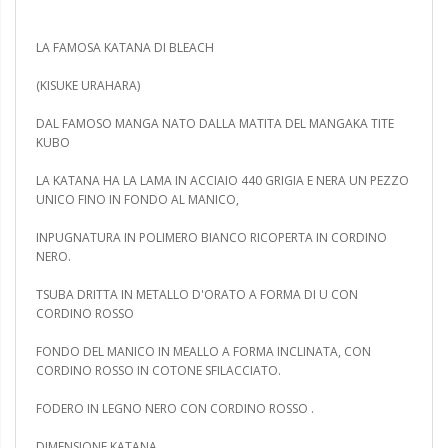
LA FAMOSA KATANA DI BLEACH
(KISUKE URAHARA)
DAL FAMOSO MANGA NATO DALLA MATITA DEL MANGAKA TITE
KUBO
LA KATANA HA LA LAMA IN ACCIAIO 440 GRIGIA E NERA UN PEZZO
UNICO FINO IN FONDO AL MANICO,
INPUGNATURA IN POLIMERO BIANCO RICOPERTA IN CORDINO
NERO.
TSUBA DRITTA IN METALLO D'ORATO A FORMA DI U CON
CORDINO ROSSO
FONDO DEL MANICO IN MEALLO A FORMA INCLINATA, CON
CORDINO ROSSO IN COTONE SFILACCIATO.
FODERO IN LEGNO NERO CON CORDINO ROSSO .
DIMENSIONE KATANA