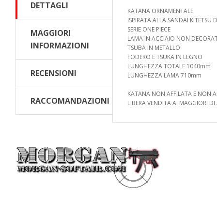
DETTAGLI
KATANA ORNAMENTALE
ISPIRATA ALLA SANDAI KITETS
SERIE ONE PIECE
MAGGIORI
LAMA IN ACCIAIO NON DECOR
INFORMAZIONI
TSUBA IN METALLO
FODERO E TSUKA IN LEGNO
LUNGHEZZA TOTALE 1040mm
RECENSIONI
LUNGHEZZA LAMA 710mm
KATANA NON AFFILATA E NON A
RACCOMANDAZIONI
LIBERA VENDITA AI MAGGIORI DI 