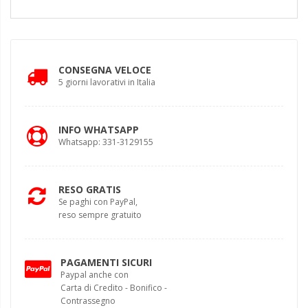
CONSEGNA VELOCE
5 giorni lavorativi in Italia
INFO WHATSAPP
Whatsapp: 331-3129155
RESO GRATIS
Se paghi con PayPal,
reso sempre gratuito
PAGAMENTI SICURI
Paypal anche con
Carta di Credito - Bonifico -
Contrassegno