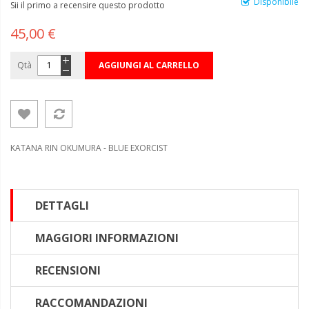
Disponibile
Sii il primo a recensire questo prodotto
45,00 €
Qtà
AGGIUNGI AL CARRELLO
KATANA RIN OKUMURA - BLUE EXORCIST
DETTAGLI
MAGGIORI INFORMAZIONI
RECENSIONI
RACCOMANDAZIONI