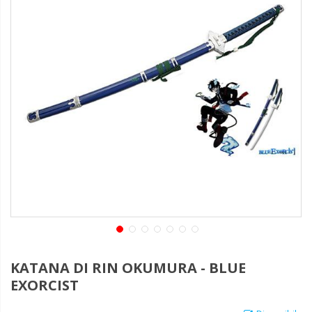
KATANA DI RIN OKUMURA - BLUE
EXORCIST