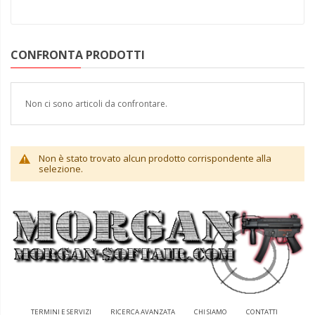
CONFRONTA PRODOTTI
Non ci sono articoli da confrontare.
Non è stato trovato alcun prodotto corrispondente alla
selezione.
TERMINI E SERVIZI
RICERCA AVANZATA
CHI SIAMO
CONTATTI