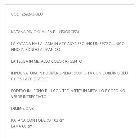
COD. ZS9243-BLU
KATANA RIN OKUMURA BLU EXORCISM
LA KATANA HA LA LAMA IN ACCIAIO NERO 440 UN PEZZO UNICO
FINO IN FONDO AL MANICO
LA TSUBA IN METALLO COLOR ARGENTO
INPUGNATURA IN POLIMERO NERA RICOPERTA CON CORDINO BLU
E CON LACCIO VERDE
FODERO IN LEGNO BLU CON TRE INSERTI IN METALLO E CORDINO
VERDE INTRECCIATO
DIMENSIONE:
KATANA CON FODERO 103 cm
LAMA 68 cm