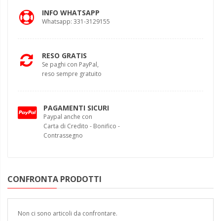
INFO WHATSAPP
Whatsapp: 331-3129155
RESO GRATIS
Se paghi con PayPal,
reso sempre gratuito
PAGAMENTI SICURI
Paypal anche con
Carta di Credito - Bonifico -
Contrassegno
CONFRONTA PRODOTTI
Non ci sono articoli da confrontare.