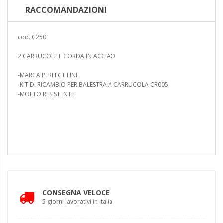
RACCOMANDAZIONI
cod. C250
2 CARRUCOLE E CORDA IN ACCIAO
-MARCA PERFECT LINE
-KIT DI RICAMBIO PER BALESTRA A CARRUCOLA CR005
-MOLTO RESISTENTE
CONSEGNA VELOCE
5 giorni lavorativi in Italia