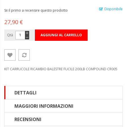
Disponibile
Sii il primo a recensire questo prodotto
27,90 €
Qtà
AGGIUNGI AL CARRELLO
KIT CARRUCOLE RICAMBIO BALESTRE FUCILE 200LB COMPOUND CR005
DETTAGLI
MAGGIORI INFORMAZIONI
RECENSIONI