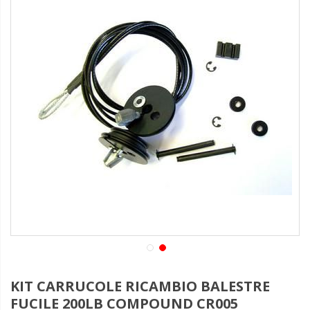
KIT CARRUCOLE RICAMBIO BALESTRE
FUCILE 200LB COMPOUND CR005