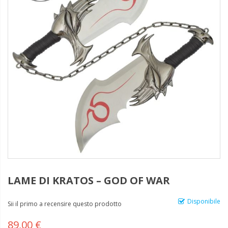
LAME DI KRATOS – GOD OF WAR
Disponibile
Sii il primo a recensire questo prodotto
89,00 €