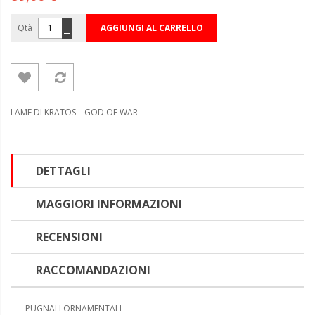
Qtà
AGGIUNGI AL CARRELLO
LAME DI KRATOS – GOD OF WAR
DETTAGLI
MAGGIORI INFORMAZIONI
RECENSIONI
RACCOMANDAZIONI
PUGNALI ORNAMENTALI