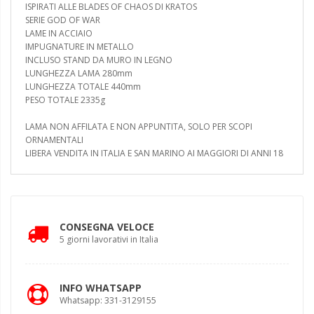
ISPIRATI ALLE BLADES OF CHAOS DI KRATOS
SERIE GOD OF WAR
LAME IN ACCIAIO
IMPUGNATURE IN METALLO
INCLUSO STAND DA MURO IN LEGNO
LUNGHEZZA LAMA 280mm
LUNGHEZZA TOTALE 440mm
PESO TOTALE 2335g
LAMA NON AFFILATA E NON APPUNTITA, SOLO PER SCOPI
ORNAMENTALI
LIBERA VENDITA IN ITALIA E SAN MARINO AI MAGGIORI DI ANNI 18
CONSEGNA VELOCE
5 giorni lavorativi in Italia
INFO WHATSAPP
Whatsapp: 331-3129155