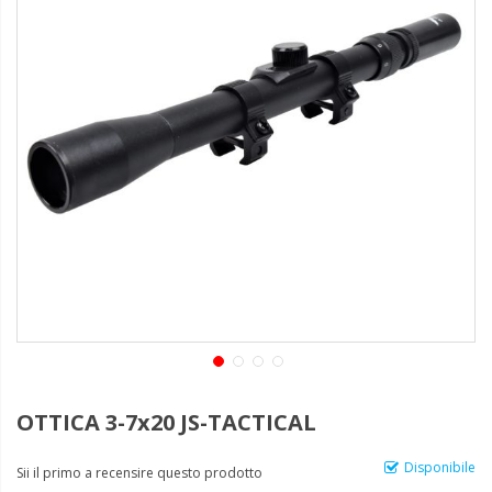
OTTICA 3-7x20 JS-TACTICAL
Disponibile
Sii il primo a recensire questo prodotto