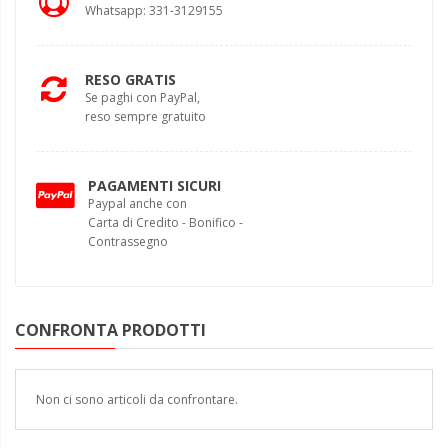
Whatsapp: 331-3129155
RESO GRATIS
Se paghi con PayPal,
reso sempre gratuito
PAGAMENTI SICURI
Paypal anche con
Carta di Credito - Bonifico -
Contrassegno
CONFRONTA PRODOTTI
Non ci sono articoli da confrontare.