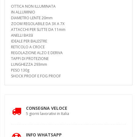
OTTICA NON ILLUMINATA
IN ALLUMINIO
DIAMETRO LENTE 20mm
ZOOM REGOLABILE DA 3X A 7X
ATTACCHI PER SLITTE DA 11mm
ANELLI BASSI
IDEALE PER BALESTRE
RETICOLO A CROCE
REGOLAZIONE ALZO E DERIVA
TAPPI DI PROTEZIONE
LUNGHEZZA 293mm
PESO 130g
SHOCK PROOF E FOG PROOF
CONSEGNA VELOCE
5 giorni lavorativi in Italia
INFO WHATSAPP