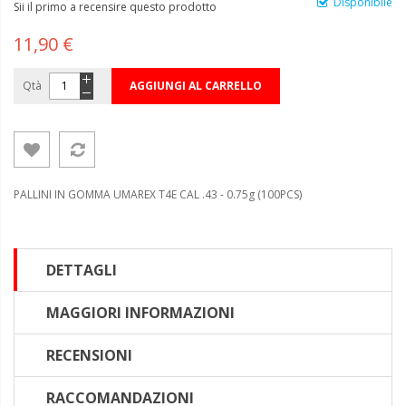
Disponibile
Sii il primo a recensire questo prodotto
11,90 €
Qtà
AGGIUNGI AL CARRELLO
PALLINI IN GOMMA UMAREX T4E CAL .43 - 0.75g (100PCS)
DETTAGLI
MAGGIORI INFORMAZIONI
RECENSIONI
RACCOMANDAZIONI