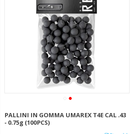
PALLINI IN GOMMA UMAREX T4E CAL .43
- 0.75g (100PCS)