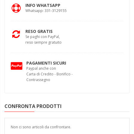
INFO WHATSAPP
Whatsapp: 331-3129155
RESO GRATIS
Se paghi con PayPal,
reso sempre gratuito
PAGAMENTI SICURI
Paypal anche con
Carta di Credito - Bonifico -
Contrassegno
CONFRONTA PRODOTTI
Non ci sono articoli da confrontare.