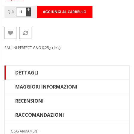
Qtà
AGGIUNGI AL CARRELLO
PALLINI PERFECT G&G 0.25g (1Kg)
DETTAGLI
MAGGIORI INFORMAZIONI
RECENSIONI
RACCOMANDAZIONI
G&G ARMAMENT