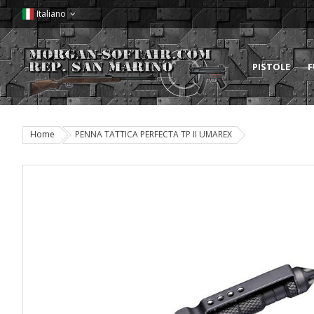
Italiano
PISTOLE
F
Home
PENNA TATTICA PERFECTA TP II UMAREX