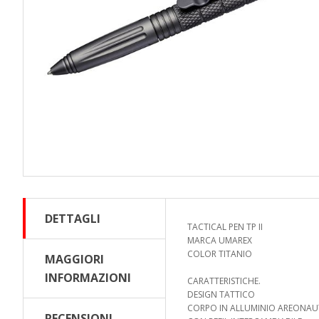
DETTAGLI
TACTICAL PEN TP II
MARCA UMAREX
COLOR TITANIO
MAGGIORI
INFORMAZIONI
CARATTERISTICHE.
DESIGN TATTICO
CORPO IN ALLUMINIO AREONAUT
RECENSIONI