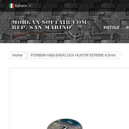
Italiano
PISTOLE
F
Home
PIOMBINI H&N BARACUDA HUNTER EXTREME 4.5mm