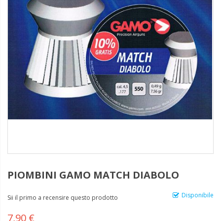
PIOMBINI GAMO MATCH DIABOLO
Disponibile
Sii il primo a recensire questo prodotto
7,90 €