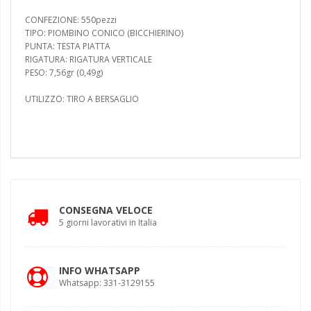
CONFEZIONE: 550pezzi
TIPO: PIOMBINO CONICO (BICCHIERINO)
PUNTA: TESTA PIATTA
RIGATURA: RIGATURA VERTICALE
PESO: 7,56gr (0,49g)
UTILIZZO: TIRO A BERSAGLIO
CONSEGNA VELOCE
5 giorni lavorativi in Italia
INFO WHATSAPP
Whatsapp: 331-3129155