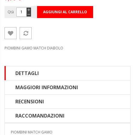
Qtà
AGGIUNGI AL CARRELLO
PIOMBINI GAMO MATCH DIABOLO
DETTAGLI
MAGGIORI INFORMAZIONI
RECENSIONI
RACCOMANDAZIONI
PIOMBINI MATCH GAMO