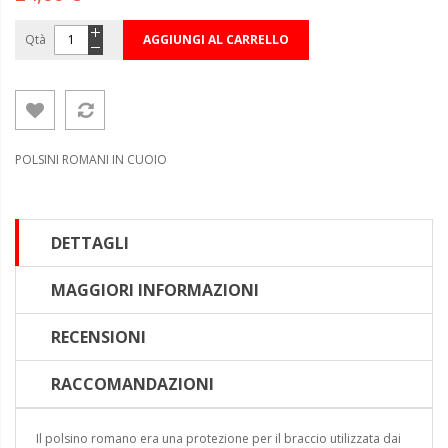
Qtà
AGGIUNGI AL CARRELLO
POLSINI ROMANI IN CUOIO
DETTAGLI
MAGGIORI INFORMAZIONI
RECENSIONI
RACCOMANDAZIONI
Il polsino romano era una protezione per il braccio utilizzata dai