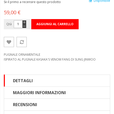
Disponibile
Sii il primo a recensire questo prodotto
59,00 €
Qtà
AGGIUNGI AL CARRELLO
PUGNALE ORNAMENTALE
ISPIRATO AL PUGNALE KASAKA'S VENOM FANG DI SUNG JINWOO
DETTAGLI
MAGGIORI INFORMAZIONI
RECENSIONI