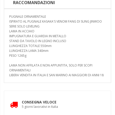
RACCOMANDAZIONI
PUGNALE ORNAMENTALE
ISPIRATO AL PUGNALE KASAKA'S VENOM FANG DI SUNG JINWOO
SERIE SOLO LEVELING
LAMA IN ACCIAIO
IMPUGNATURA E GUARDIA IN METALLO
STAND DA TAVOLO IN LEGNO INCLUSO
LUNGHEZZA TOTALE 550mm
LUNGHEZZA LAMA 340mm
PESO 1265g
LAMA NON AFFILATA E NON APPUNTITA, SOLO PER SCOPI
ORNAMENTALI
LIBERA VENDITA IN ITALIA E SAN MARINO AI MAGGIORI DI ANNI 18
CONSEGNA VELOCE
5 giorni lavorativi in Italia