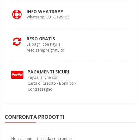
INFO WHATSAPP
Whatsapp: 331-3129155
RESO GRATIS
Se paghi con PayPal,
reso sempre gratuito
PAGAMENTI SICURI
Paypal anche con
Carta di Credito - Bonifico -
Contrassegno
CONFRONTA PRODOTTI
Non ci sono articoli da confrontare.