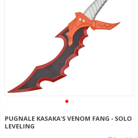
PUGNALE KASAKA'S VENOM FANG - SOLO
LEVELING