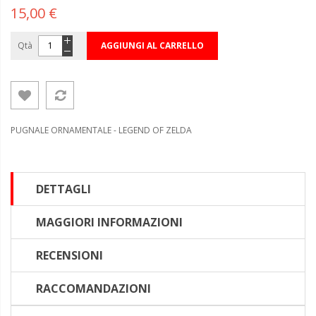
15,00 €
Qtà
AGGIUNGI AL CARRELLO
PUGNALE ORNAMENTALE - LEGEND OF ZELDA
DETTAGLI
MAGGIORI INFORMAZIONI
RECENSIONI
RACCOMANDAZIONI