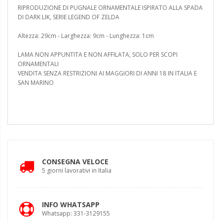
RIPRODUZIONE DI PUGNALE ORNAMENTALE ISPIRATO ALLA SPADA
DI DARK LIK, SERIE LEGEND OF ZELDA
Altezza: 29cm - Larghezza: 9cm - Lunghezza: 1cm
LAMA NON APPUNTITA E NON AFFILATA, SOLO PER SCOPI
ORNAMENTALI
VENDITA SENZA RESTRIZIONI AI MAGGIORI DI ANNI 18 IN ITALIA E
SAN MARINO
CONSEGNA VELOCE
5 giorni lavorativi in Italia
INFO WHATSAPP
Whatsapp: 331-3129155