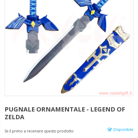
PUGNALE ORNAMENTALE - LEGEND OF
ZELDA
Disponibile
Sii il primo a recensire questo prodotto