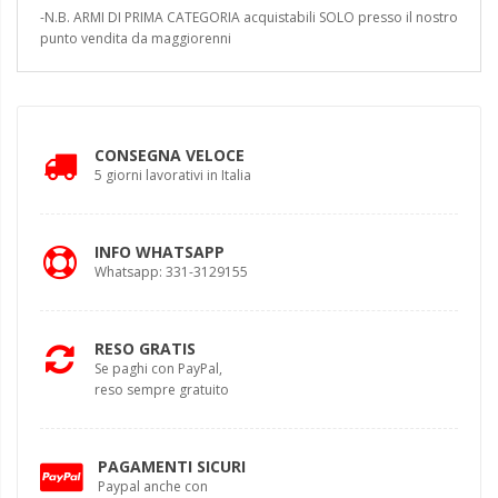
-N.B. ARMI DI PRIMA CATEGORIA acquistabili SOLO presso il nostro
punto vendita da maggiorenni
CONSEGNA VELOCE
5 giorni lavorativi in Italia
INFO WHATSAPP
Whatsapp: 331-3129155
RESO GRATIS
Se paghi con PayPal,
reso sempre gratuito
PAGAMENTI SICURI
Paypal anche con