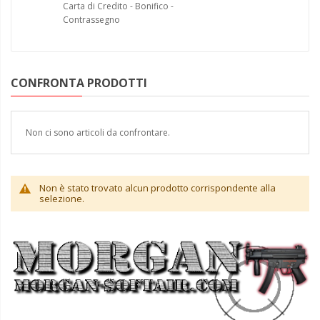
Carta di Credito - Bonifico -
Contrassegno
CONFRONTA PRODOTTI
Non ci sono articoli da confrontare.
Non è stato trovato alcun prodotto corrispondente alla
selezione.