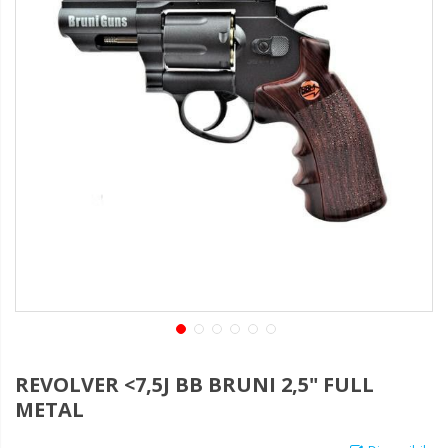
REVOLVER <7,5J BB BRUNI 2,5" FULL
METAL