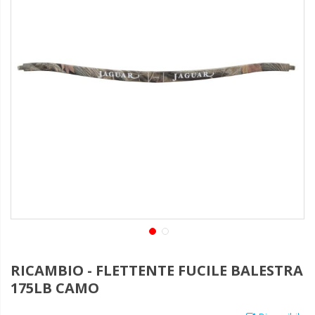
RICAMBIO - FLETTENTE FUCILE BALESTRA
175LB CAMO