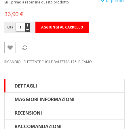
Disponibile
Sii il primo a recensire questo prodotto
36,90 €
Qtà
AGGIUNGI AL CARRELLO
RICAMBIO - FLETTENTE FUCILE BALESTRA 175LB CAMO
DETTAGLI
MAGGIORI INFORMAZIONI
RECENSIONI
RACCOMANDAZIONI