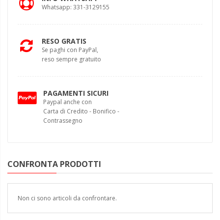
Whatsapp: 331-3129155
RESO GRATIS
Se paghi con PayPal,
reso sempre gratuito
PAGAMENTI SICURI
Paypal anche con
Carta di Credito - Bonifico -
Contrassegno
CONFRONTA PRODOTTI
Non ci sono articoli da confrontare.