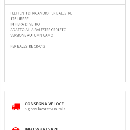
FLETTENTI DI RICAMBIO PER BALESTRE
175 LIBBRE
IN FIBRA DI VETRO
ADATTO ALLA BALESTRE CR013TC
VERSIONE AUTUMN CAMO
PER BALESTRE CR-013
CONSEGNA VELOCE
5 giorni lavorativi in Italia
INFO WHATSAPP