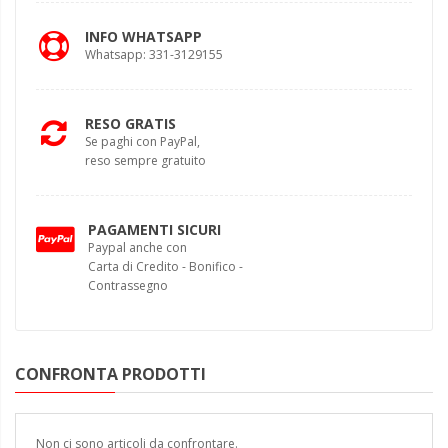
INFO WHATSAPP
Whatsapp: 331-3129155
RESO GRATIS
Se paghi con PayPal,
reso sempre gratuito
PAGAMENTI SICURI
Paypal anche con
Carta di Credito - Bonifico -
Contrassegno
CONFRONTA PRODOTTI
Non ci sono articoli da confrontare.