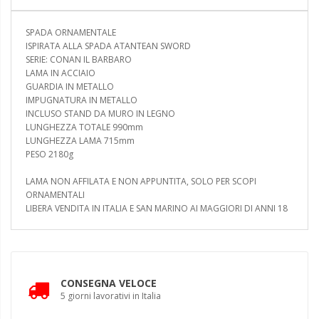
SPADA ORNAMENTALE
ISPIRATA ALLA SPADA ATANTEAN SWORD
SERIE: CONAN IL BARBARO
LAMA IN ACCIAIO
GUARDIA IN METALLO
IMPUGNATURA IN METALLO
INCLUSO STAND DA MURO IN LEGNO
LUNGHEZZA TOTALE 990mm
LUNGHEZZA LAMA 715mm
PESO 2180g
LAMA NON AFFILATA E NON APPUNTITA, SOLO PER SCOPI
ORNAMENTALI
LIBERA VENDITA IN ITALIA E SAN MARINO AI MAGGIORI DI ANNI 18
CONSEGNA VELOCE
5 giorni lavorativi in Italia