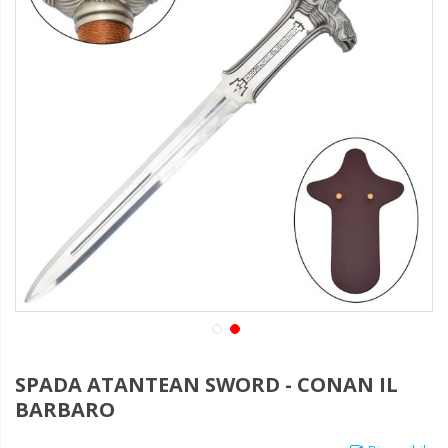
SPADA ATANTEAN SWORD - CONAN IL
BARBARO