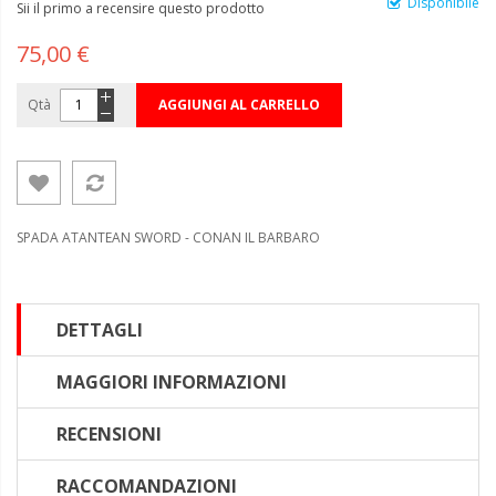
Disponibile
Sii il primo a recensire questo prodotto
75,00 €
Qtà
AGGIUNGI AL CARRELLO
SPADA ATANTEAN SWORD - CONAN IL BARBARO
DETTAGLI
MAGGIORI INFORMAZIONI
RECENSIONI
RACCOMANDAZIONI