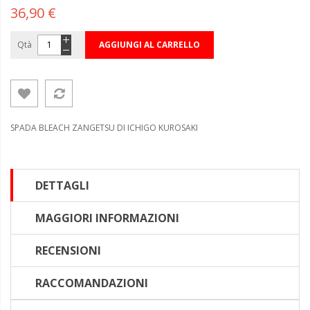
36,90 €
Qtà
AGGIUNGI AL CARRELLO
SPADA BLEACH ZANGETSU DI ICHIGO KUROSAKI
DETTAGLI
MAGGIORI INFORMAZIONI
RECENSIONI
RACCOMANDAZIONI