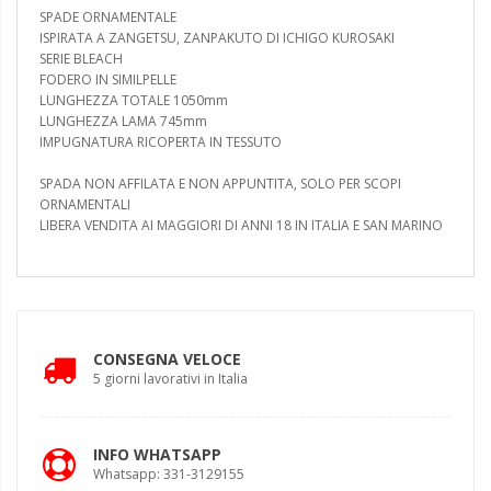
SPADE ORNAMENTALE
ISPIRATA A ZANGETSU, ZANPAKUTO DI ICHIGO KUROSAKI
SERIE BLEACH
FODERO IN SIMILPELLE
LUNGHEZZA TOTALE 1050mm
LUNGHEZZA LAMA 745mm
IMPUGNATURA RICOPERTA IN TESSUTO
SPADA NON AFFILATA E NON APPUNTITA, SOLO PER SCOPI
ORNAMENTALI
LIBERA VENDITA AI MAGGIORI DI ANNI 18 IN ITALIA E SAN MARINO
CONSEGNA VELOCE
5 giorni lavorativi in Italia
INFO WHATSAPP
Whatsapp: 331-3129155