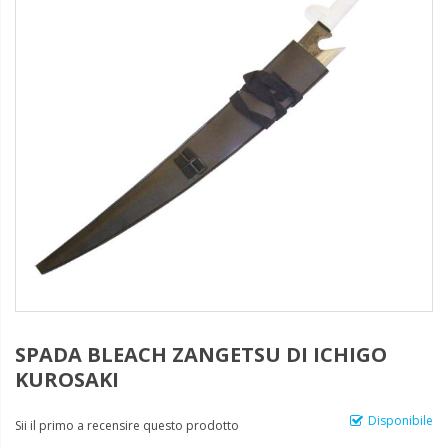
SPADA BLEACH ZANGETSU DI ICHIGO
KUROSAKI
Disponibile
Sii il primo a recensire questo prodotto