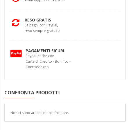
RESO GRATIS
Se paghi con PayPal,
reso sempre gratuito
PAGAMENTI SICURI
Paypal anche con
Carta di Credito - Bonifico -
Contrassegno
CONFRONTA PRODOTTI
Non ci sono articoli da confrontare.