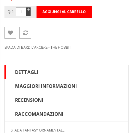
Qtà
AGGIUNGI AL CARRELLO
SPADA DI BARD L'ARCIERE - THE HOBBIT
DETTAGLI
MAGGIORI INFORMAZIONI
RECENSIONI
RACCOMANDAZIONI
SPADA FANTASY ORNAMENTALE