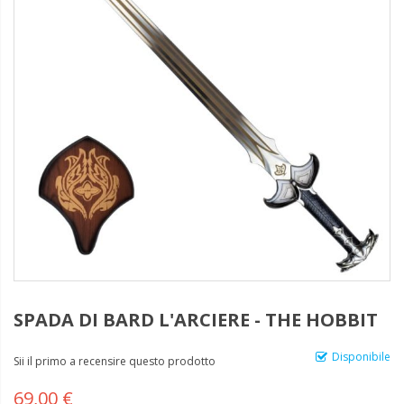
SPADA DI BARD L'ARCIERE - THE HOBBIT
Disponibile
Sii il primo a recensire questo prodotto
69,00 €