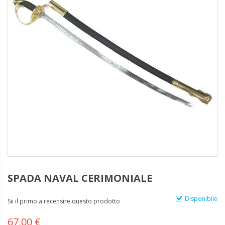
SPADA NAVAL CERIMONIALE
Disponibile
Sii il primo a recensire questo prodotto
67,00 €