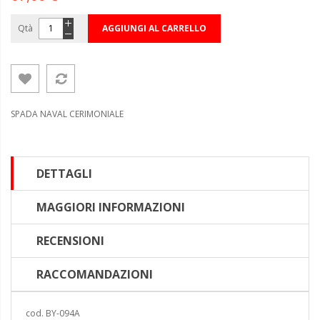
Qtà
AGGIUNGI AL CARRELLO
SPADA NAVAL CERIMONIALE
DETTAGLI
MAGGIORI INFORMAZIONI
RECENSIONI
RACCOMANDAZIONI
cod. BY-094A