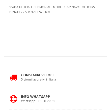
SPADA UFFICIALE CERIMONIALE MODEL 1852 NAVAL OFFICERS
LUNGHEZZA TOTALE 970 MM
CONSEGNA VELOCE
5 giorni lavorativi in Italia
INFO WHATSAPP
Whatsapp: 331-3129155