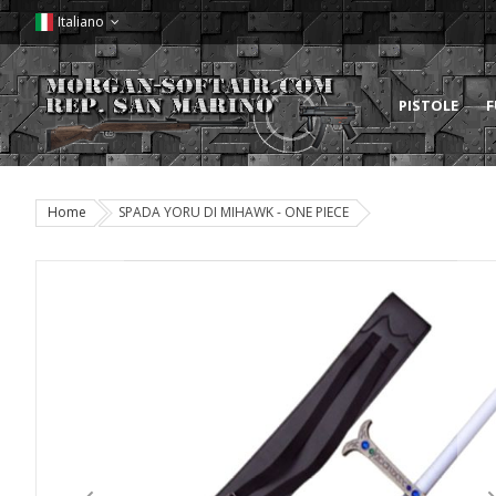
Italiano
PISTOLE
F
Home
SPADA YORU DI MIHAWK - ONE PIECE