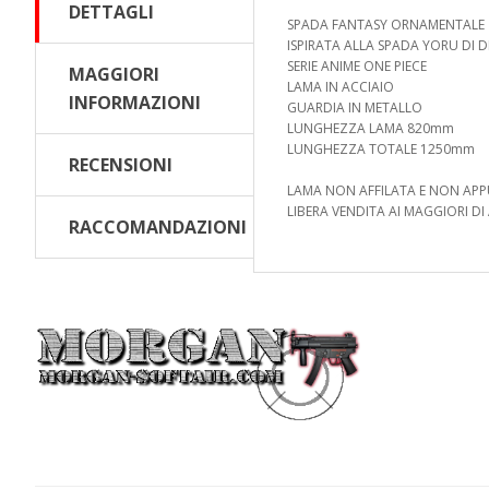
DETTAGLI
SPADA FANTASY ORNAMENTALE
ISPIRATA ALLA SPADA YORU DI 
SERIE ANIME ONE PIECE
MAGGIORI
LAMA IN ACCIAIO
INFORMAZIONI
GUARDIA IN METALLO
LUNGHEZZA LAMA 820mm
LUNGHEZZA TOTALE 1250mm
RECENSIONI
LAMA NON AFFILATA E NON APP
LIBERA VENDITA AI MAGGIORI DI 
RACCOMANDAZIONI