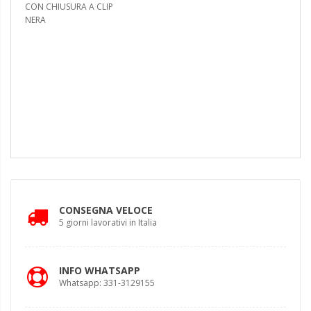
CON CHIUSURA A CLIP
NERA
CONSEGNA VELOCE
5 giorni lavorativi in Italia
INFO WHATSAPP
Whatsapp: 331-3129155