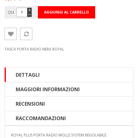
Qtà
AGGIUNGI AL CARRELLO
TASCA PORTA RADIO NERA ROYAL
DETTAGLI
MAGGIORI INFORMAZIONI
RECENSIONI
RACCOMANDAZIONI
ROYAL PLUS PORTA RADIO MOLLE SYSTEM REGOLABILE