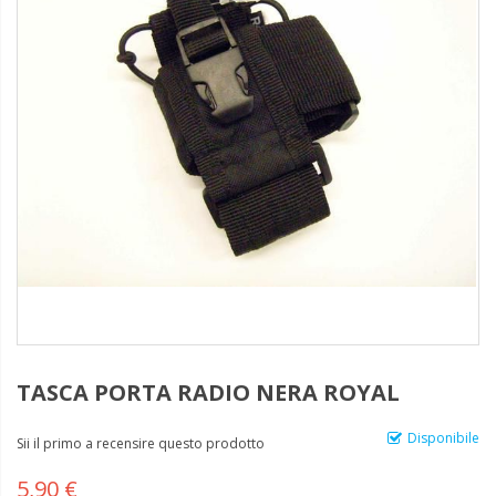
TASCA PORTA RADIO NERA ROYAL
Disponibile
Sii il primo a recensire questo prodotto
5,90 €